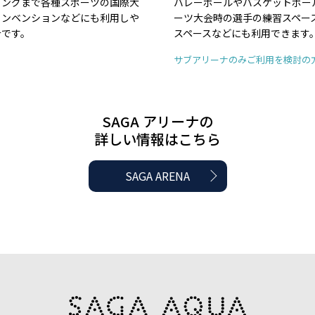
バレーボールやバスケットボー
リングまで各種スポーツの国際大
ーツ大会時の選手の練習スペー
コンベンションなどにも利用しや
スペースなどにも利用できます
計です。
サブアリーナのみご利用を検討の
SAGA アリーナの
詳しい情報はこちら
SAGA ARENA