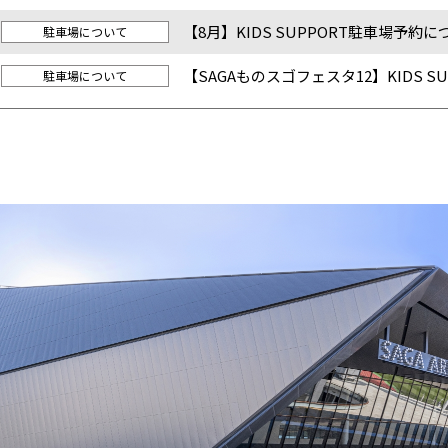
【8月】KIDS SUPPORT駐車場予約に
駐車場について
【SAGAものスゴフェスタ12】KIDS S
駐車場について
予約について