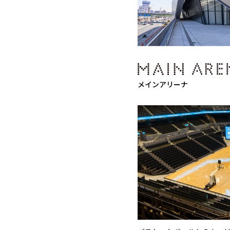
メインアリーナ