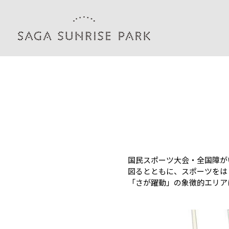
国民スポーツ大会・全国障が
図るとともに、スポーツをは
「さが躍動」の象徴的エリア