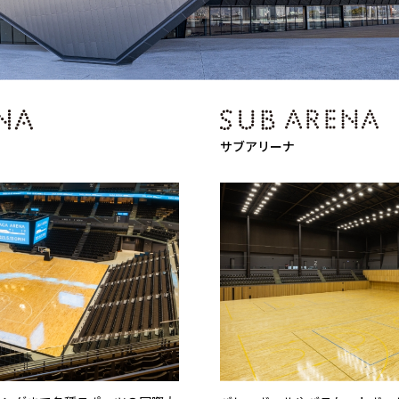
サブアリーナ