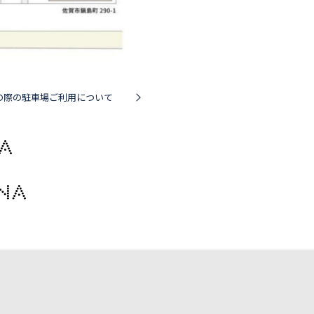
場の際の駐車場ご利用について