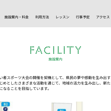
施設案内・料金
利用方法
レッスン
行事予定
アクセス
施設案内
い者スポーツ大会の開催を契機として、県民の夢や感動を生み出す
じめとしたさまざまな活動を通じて、地域の活力を生み出し、新た
になることを目指しています。