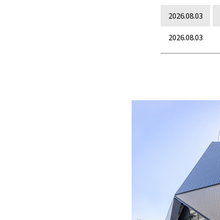
2026.08.03
2026.08.03