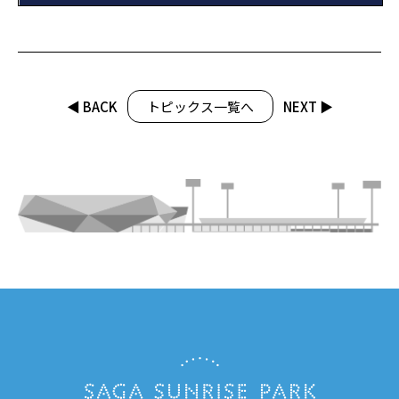
◀︎ BACK
トピックス一覧へ
NEXT ▶︎