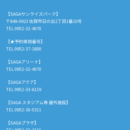
【SAGAサンライズパーク】
〒849-0923 佐賀市日の出2丁目1番10号
TEL 0952-32-4070
【★予約専用番号】
TEL 0952-37-1800
【SAGAアリーナ】
TEL 0952-32-4070
【SAGAアクア】
TEL 0952-33-6119
【SAGA スタジアム等 屋外施設】
TEL 0952-30-5311
【SAGAプラザ】
TEL 0952-32-2131