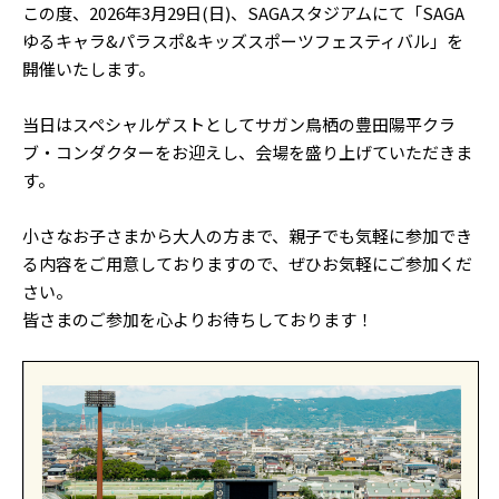
この度、2026年3月29日(日)、SAGAスタジアムにて「SAGA
ゆるキャラ&パラスポ&キッズスポーツフェスティバル」を
開催いたします。
当日はスペシャルゲストとしてサガン鳥栖の豊田陽平クラ
ブ・コンダクターをお迎えし、会場を盛り上げていただきま
す。
小さなお子さまから大人の方まで、親子でも気軽に参加でき
る内容をご用意しておりますので、ぜひお気軽にご参加くだ
さい。
皆さまのご参加を心よりお待ちしております！