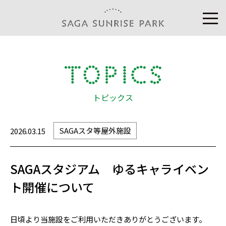
トピックス
SAGAスタ等屋外施設
2026.03.15
SAGAスタジアム ゆるキャライベン
ト開催について
日頃より当施設をご利用いただきありがとうございます。