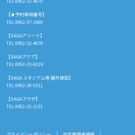
TEL 0952-32-4070
【★予約専用番号】
TEL 0952-37-1800
【SAGAアリーナ】
TEL 0952-32-4070
【SAGAアクア】
TEL 0952-33-6119
【SAGA スタジアム等 屋外施設】
TEL 0952-30-5311
【SAGAプラザ】
TEL 0952-32-2131
プライバシーポリシー
指定管理者情報