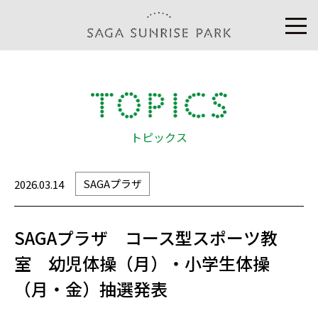
トピックス
SAGAプラザ
2026.03.14
SAGAプラザ コース型スポーツ教
室 幼児体操（月）・小学生体操
（月・金）抽選発表