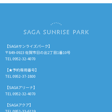
【SAGAサンライズパーク】
〒849-0923 佐賀市日の出2丁目1番10号
TEL 0952-32-4070
【★予約専用番号】
TEL 0952-37-1800
【SAGAアリーナ】
TEL 0952-32-4070
【SAGAアクア】
TEL 0952-33-6119