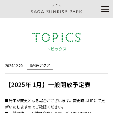
トピックス
SAGAアクア
2024.12.20
【2025年 1月】一般開放予定表
■行事が変更となる場合がございます。変更時はHPにて更
新いたしますのでご確認ください。