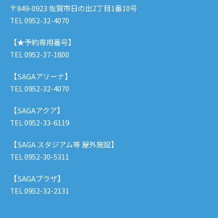
〒849-0923 佐賀市日の出2丁目1番10号
TEL 0952-32-4070
【★予約専用番号】
TEL 0952-37-1800
【SAGAアリーナ】
TEL 0952-32-4070
【SAGAアクア】
TEL 0952-33-6119
【SAGA スタジアム等 屋外施設】
TEL 0952-30-5311
【SAGAプラザ】
TEL 0952-32-2131