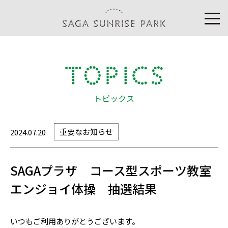
トピックス
重要なお知らせ
2024.07.20
SAGAプラザ コース型スポーツ教室
エンジョイ体操 抽選結果
いつもご利用ありがとうございます。