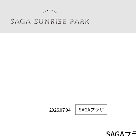
SAGAプラザ
2026.07.04
SAGA