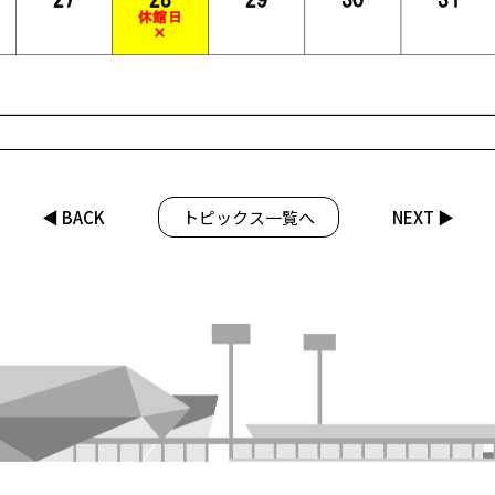
◀︎ BACK
トピックス一覧へ
NEXT ▶︎