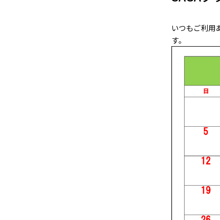
いつもご利用
す。