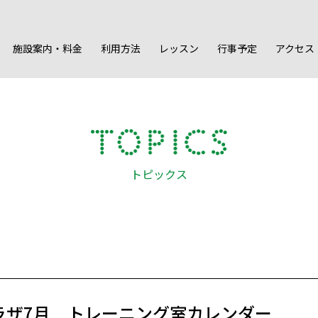
施設案内・料金
利用方法
レッスン
行事予定
アクセス
トピックス
プラザ7月 トレーニング室カレンダー