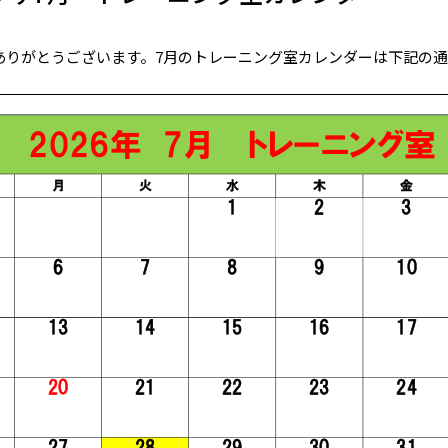
ありがとうございます。7月のトレーニング室カレンダーは下記の