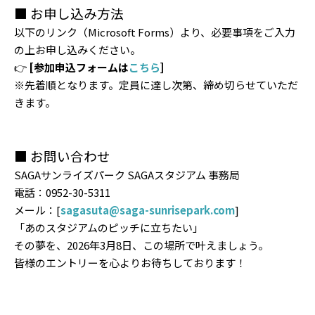
■ お申し込み方法
以下のリンク（Microsoft Forms）より、必要事項をご入力
の上お申し込みください。
👉
[参加申込フォームは
こちら
]
※先着順となります。定員に達し次第、締め切らせていただ
きます。
■ お問い合わせ
SAGAサンライズパーク SAGAスタジアム 事務局
電話：0952-30-5311
メール：[
sagasuta@saga-sunrisepark.com
]
「あのスタジアムのピッチに立ちたい」
その夢を、2026年3月8日、この場所で叶えましょう。
皆様のエントリーを心よりお待ちしております！