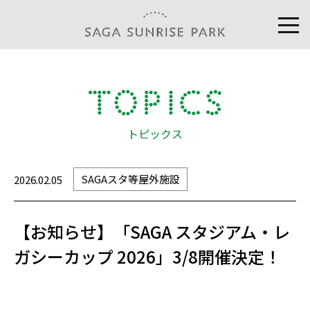
トピックス
SAGAスタ等屋外施設
2026.02.05
【お知らせ】「SAGA スタジアム・レ
ガシーカップ 2026」3/8開催決定！