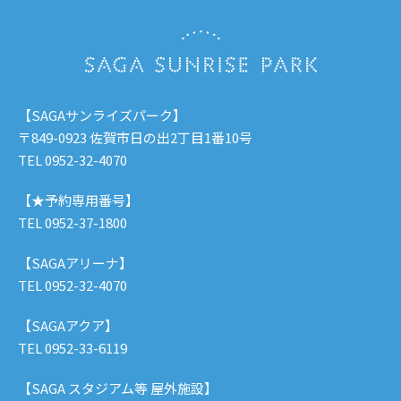
【SAGAサンライズパーク】
〒849-0923 佐賀市日の出2丁目1番10号
TEL 0952-32-4070
【★予約専用番号】
TEL 0952-37-1800
【SAGAアリーナ】
TEL 0952-32-4070
【SAGAアクア】
TEL 0952-33-6119
【SAGA スタジアム等 屋外施設】