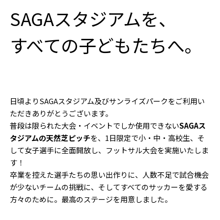
SAGAスタジアムを、
すべての子どもたちへ。
日頃よりSAGAスタジアム及びサンライズパークをご利用い
ただきありがとうございます。
普段は限られた大会・イベントでしか使用できない
SAGAス
タジアムの天然芝ピッチ
を、1日限定で小・中・高校生、そ
して女子選手に全面開放し、フットサル大会を実施いたしま
す！
卒業を控えた選手たちの思い出作りに、人数不足で試合機会
が少ないチームの挑戦に、そしてすべてのサッカーを愛する
方々のために。最高のステージを用意しました。