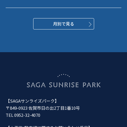
月別で見る
【SAGAサンライズパーク】
〒849-0923 佐賀市日の出2丁目1番10号
TEL 0952-32-4070