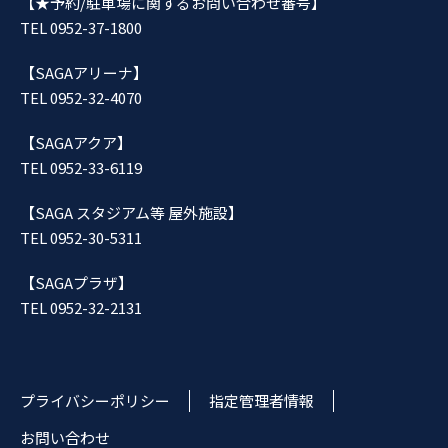
【★予約/駐車場に関するお問い合わせ番号】
TEL 0952-37-1800
【SAGAアリーナ】
TEL 0952-32-4070
【SAGAアクア】
TEL 0952-33-6119
【SAGA スタジアム等 屋外施設】
TEL 0952-30-5311
【SAGAプラザ】
TEL 0952-32-2131
プライバシーポリシー
指定管理者情報
お問い合わせ