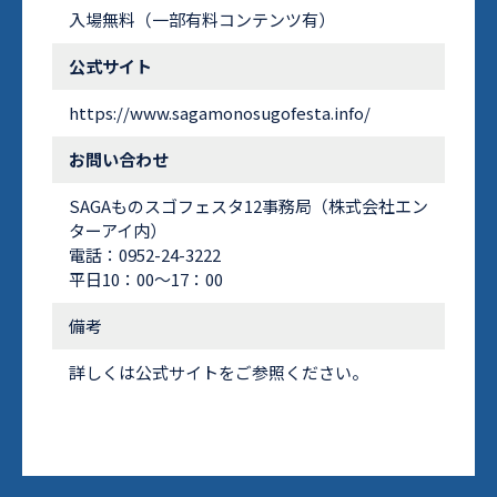
入場無料（一部有料コンテンツ有）
公式サイト
https://www.sagamonosugofesta.info/
お問い合わせ
SAGAものスゴフェスタ12事務局（株式会社エン
ターアイ内）
電話：0952-24-3222
平日10：00～17：00
備考
詳しくは公式サイトをご参照ください。