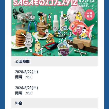
公演時間
2026/8/22(土)
開場 9:30
2026/8/23(日)
開場 9:30
料金