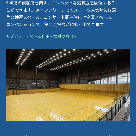
450席の観客席を備え、コンパクトな競技会を開催するこ
とができます。メインアリーナでのスポーツ大会時には選
手の練習スペース、コンサート開催時には物販スペース、
コンベンションでは第二会場などにも利用できます。
サブアリーナのみご利用を検討の方