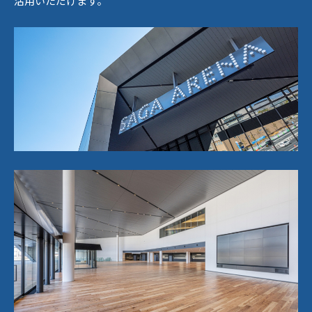
活用いただけます。