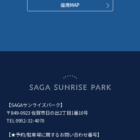
座席MAP
【SAGAサンライズパーク】
〒849-0923 佐賀市日の出2丁目1番10号
TEL 0952-32-4070
【★予約/駐車場に関するお問い合わせ番号】