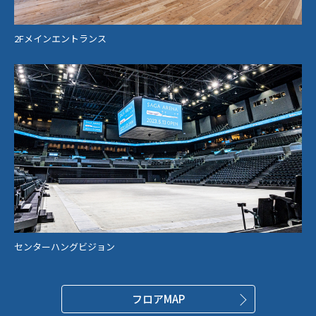
2Fメインエントランス
センターハングビジョン
フロアMAP