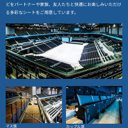
どをパートナーや家族、友人たちと快適にお楽しみいただけ
る多彩なシートをご用意しています。
マス席
カップル席