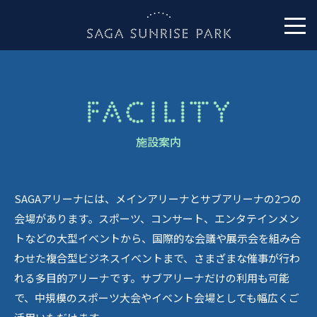
施設案内
SAGAアリーナには、メインアリーナとサブアリーナの2つの
会場があります。スポーツ、コンサート、エンタテインメン
トなどの大型イベントから、国際的な会議や展示会を組み合
わせた複合型ビジネスイベントまで、さまざまな催事が行わ
れる多目的アリーナです。サブアリーナだけの利用も可能
で、中規模のスポーツ大会やイベント会場としても幅広くご