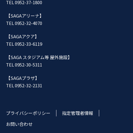
TEL 0952-37-1800
【SAGAアリーナ】
TEL 0952-32-4070
【SAGAアクア】
TEL 0952-33-6119
【SAGA スタジアム等 屋外施設】
TEL 0952-30-5311
【SAGAプラザ】
TEL 0952-32-2131
プライバシーポリシー
指定管理者情報
お問い合わせ