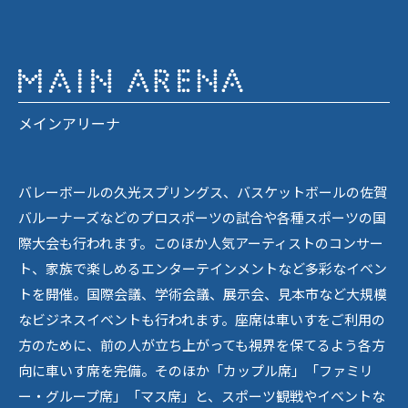
メインアリーナ
バレーボールの久光スプリングス、バスケットボールの佐賀
バルーナーズなどのプロスポーツの試合や各種スポーツの国
際大会も行われます。このほか人気アーティストのコンサー
ト、家族で楽しめるエンターテインメントなど多彩なイベン
トを開催。国際会議、学術会議、展示会、見本市など大規模
なビジネスイベントも行われます。座席は車いすをご利用の
方のために、前の人が立ち上がっても視界を保てるよう各方
向に車いす席を完備。そのほか「カップル席」「ファミリ
ー・グループ席」「マス席」と、スポーツ観戦やイベントな