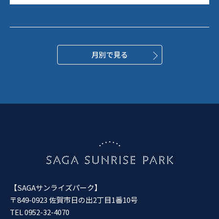
月別で見る
【SAGAサンライズパーク】
〒849-0923 佐賀市日の出2丁目1番10号
TEL 0952-32-4070