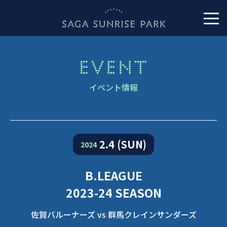
イベント情報
2.4 (SUN)
2024
B.LEAGUE
2023-24 SEASON
佐賀バルーナーズ vs 群馬クレインサンダーズ