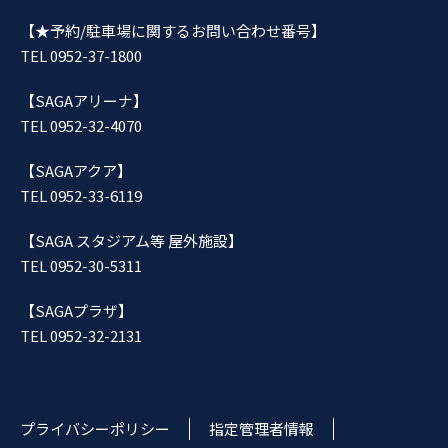
【★予約/駐車場に関するお問い合わせ番号】
TEL 0952-37-1800
【SAGAアリーナ】
TEL 0952-32-4070
【SAGAアクア】
TEL 0952-33-6119
【SAGA スタジアム等 屋外施設】
TEL 0952-30-5311
【SAGAプラザ】
TEL 0952-32-2131
プライバシーポリシー
指定管理者情報