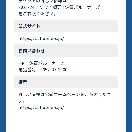
チケットの詳しい情報は
2023-24 チケット概要 | 佐賀バルーナーズ
をご参照ください。
公式サイト
https://ballooners.jp/
お問い合わせ
HP：
佐賀バルーナーズ
電話番号：0952-37-3300
備考
詳しい情報は公式ホームページをご参照くださ
い。
https://ballooners.jp/