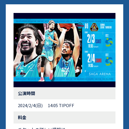
公演時間
2024/2/4(日) 14:05 TIPOFF
料金