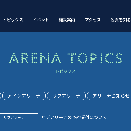
トピックス
イベント
施設案内
アクセス
佐賀を知
施設概要
トピックス
メインアリーナ
サブアリーナ
アリーナお知らせ
サブアリーナの予約受付について
サブアリーナ