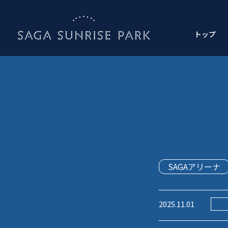
トップ
SAGAアリーナ
2025.11.01