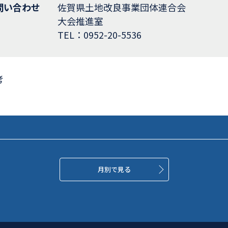
問い合わせ
佐賀県土地改良事業団体連合会
大会推進室
TEL：0952-20-5536
考
月別で見る