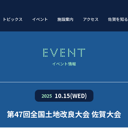
トピックス
イベント
施設案内
アクセス
佐賀を知
施設概要
イベント情報
10.15(WED)
2025
第47回全国土地改良大会 佐賀大会