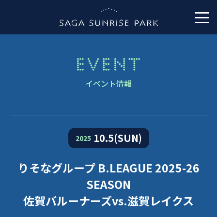
イベント情報
10.5(SUN)
2025
りそなグループ B.LEAGUE 2025-26
SEASON
佐賀バルーナーズvs.滋賀レイクス