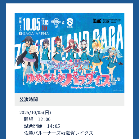
公演時間
2025/10/05(日)
開場 12 : 00
試合開始 14 : 05
佐賀バルーナーズvs滋賀レイクス