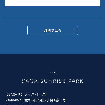
月別で見る
【SAGAサンライズパーク】
〒849-0923 佐賀市日の出2丁目1番10号