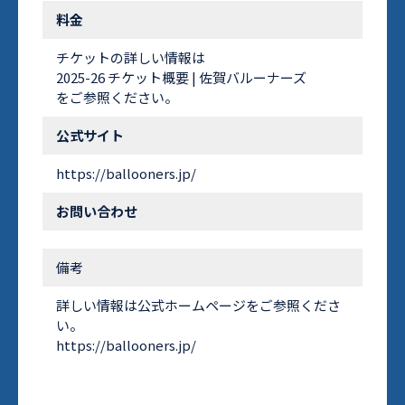
料金
チケットの詳しい情報は
2025-26 チケット概要 | 佐賀バルーナーズ
をご参照ください。
公式サイト
https://ballooners.jp/
お問い合わせ
備考
詳しい情報は公式ホームページをご参照くださ
い。
https://ballooners.jp/