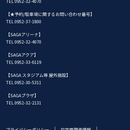
TEL 0952-32-4070
【★予約/駐車場に関するお問い合わせ番号】
TEL 0952-37-1800
【SAGAアリーナ】
TEL 0952-32-4070
【SAGAアクア】
TEL 0952-33-6119
【SAGA スタジアム等 屋外施設】
TEL 0952-30-5311
【SAGAプラザ】
TEL 0952-32-2131
プライバシーポリシー
指定管理者情報